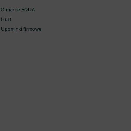
O marce EQUA
Hurt
Upominki firmowe