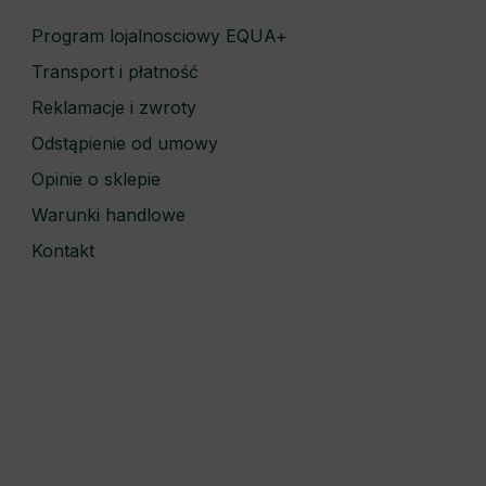
Program lojalnosciowy EQUA+
Transport i płatność
Reklamacje i zwroty
Odstąpienie od umowy
Opinie o sklepie
Warunki handlowe
Kontakt